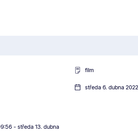
film
středa 6. dubna 2022
9:56 - středa 13. dubna