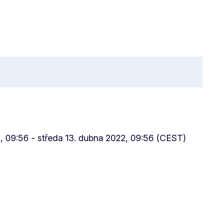
, 09:56 - středa 13. dubna 2022, 09:56 (CEST)