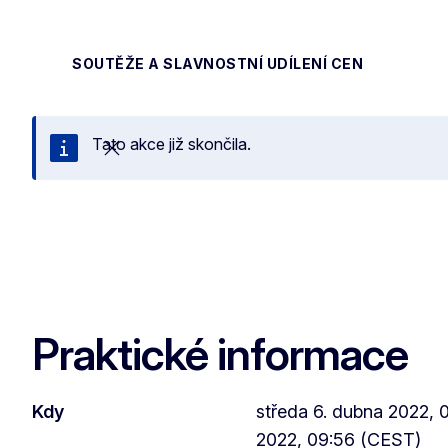
SOUTĚŽE A SLAVNOSTNÍ UDÍLENÍ CEN
Tato akce již skončila.
Zavřít
Praktické informace
Kdy
středa 6. dubna 2022, 0
2022, 09:56 (CEST)