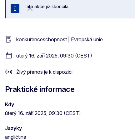
Tato akce již skončila.
Zavřít
konkurenceschopnost | Evropská unie
úterý 16. září 2025, 09:30 (CEST)
Živý přenos je k dispozici
Praktické informace
Kdy
úterý 16. září 2025, 09:30 (CEST)
Jazyky
angličtina