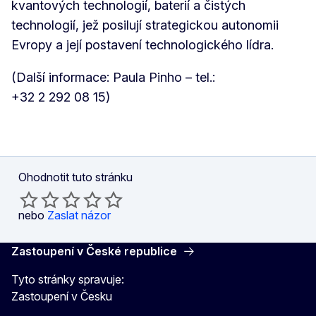
kvantových technologií, baterií a čistých
technologií, jež posilují strategickou autonomii
Evropy a její postavení technologického lídra.
(Další informace: Paula Pinho – tel.:
+32 2 292 08 15)
Ohodnotit tuto stránku
nebo
Zaslat názor
Zastoupení v České republice
Tyto stránky spravuje:
Zastoupení v Česku