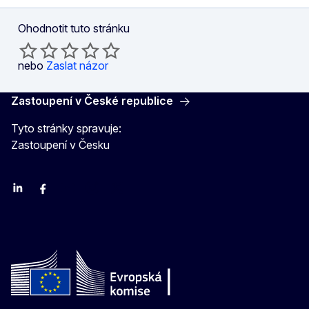
Ohodnotit tuto stránku
nebo
Zaslat názor
Zastoupení v České republice
Tyto stránky spravuje:
Zastoupení v Česku
Linkedin
Facebook
Youtube
Instagram
X