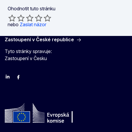
Ohodnotit tuto stránku
nebo
Zaslat názor
Zastoupení v České republice
Tyto stránky spravuje:
Zastoupení v Česku
Linkedin
Facebook
Youtube
Instagram
X