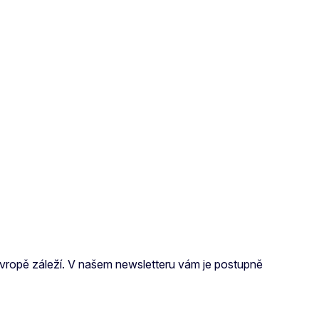
na Evropě záleží. V našem newsletteru vám je postupně