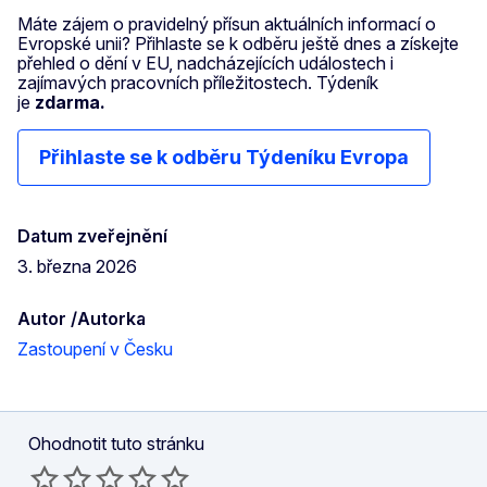
Máte zájem o pravidelný přísun aktuálních informací o
Evropské unii? Přihlaste se k odběru ještě dnes a získejte
přehled o dění v EU, nadcházejících událostech i
zajímavých pracovních příležitostech. Týdeník
je
zdarma.
Přihlaste se k odběru Týdeníku Evropa
Datum zveřejnění
3. března 2026
Autor /Autorka
Zastoupení v Česku
Ohodnotit tuto stránku