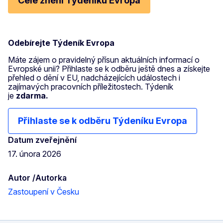
Celé znění Týdeníku Evropa
Odebírejte Týdeník Evropa
Máte zájem o pravidelný přísun aktuálních informací o
Evropské unii? Přihlaste se k odběru ještě dnes a získejte
přehled o dění v EU, nadcházejících událostech i
zajímavých pracovních příležitostech. Týdeník
je
zdarma.
Přihlaste se k odběru Týdeníku Evropa
Datum zveřejnění
17. února 2026
Autor /Autorka
Zastoupení v Česku