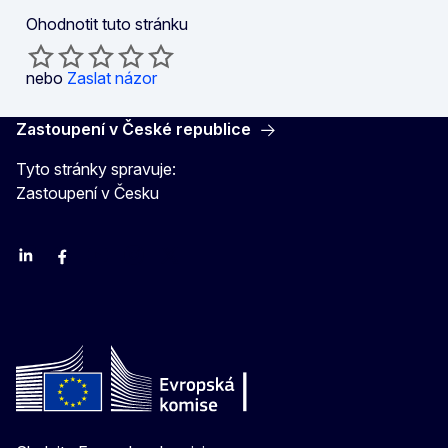
Ohodnotit tuto stránku
nebo
Zaslat názor
Zastoupení v České republice
Tyto stránky spravuje:
Zastoupení v Česku
Linkedin
Facebook
Youtube
Instagram
X