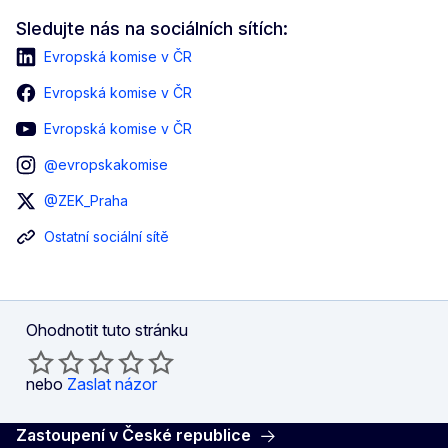
Sledujte nás na sociálních sítích:
Evropská komise v ČR
Evropská komise v ČR
Evropská komise v ČR
@evropskakomise
@ZEK_Praha
Ostatní sociální sítě
Ohodnotit tuto stránku
nebo
Zaslat názor
Zastoupení v České republice