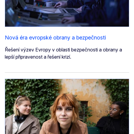
Nová éra evropské obrany a bezpečnosti
Řešení výzev Evropy v oblasti bezpečnosti a obrany a
lepší připravenost a řešení krizí.