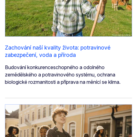
Zachování naší kvality života: potravinové
zabezpečení, voda a příroda
Budování konkurenceschopného a odolného
zemědělského a potravinového systému, ochrana
biologické rozmanitosti a příprava na měnící se klima.