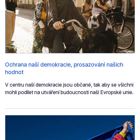
Ochrana naší demokracie, prosazování našich
hodnot
V centru naší demokracie jsou občané, tak aby se všichni
mohli podílet na utváření budoucnosti naší Evropské unie.