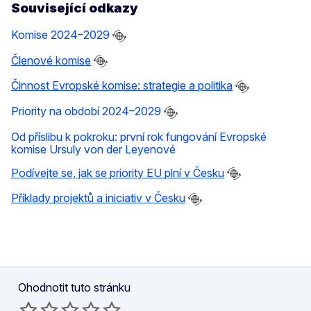
Související odkazy
Komise 2024–2029
Členové komise
Činnost Evropské komise: strategie a politika
Priority na období 2024–2029
Od příslibu k pokroku: první rok fungování Evropské
komise Ursuly von der Leyenové
Podívejte se, jak se priority EU plní v Česku
Příklady projektů a iniciativ v Česku
Ohodnotit tuto stránku