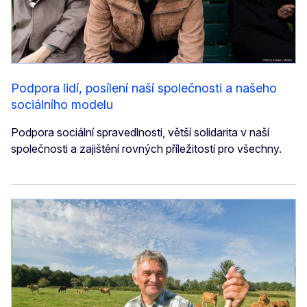
Podpora lidí, posílení naší společnosti a našeho
sociálního modelu
Podpora sociální spravedlnosti, větší solidarita v naší
společnosti a zajištění rovných příležitostí pro všechny.