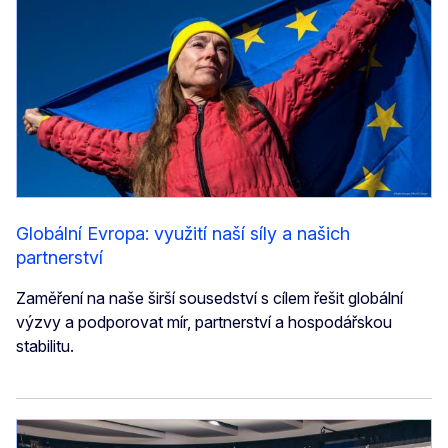
Globální Evropa: využití naší síly a našich
partnerství
Zaměření na naše širší sousedství s cílem řešit globální
výzvy a podporovat mír, partnerství a hospodářskou
stabilitu.