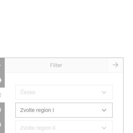
Filter