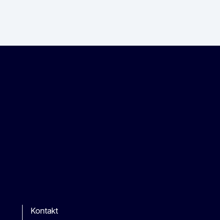
Kontakt
r