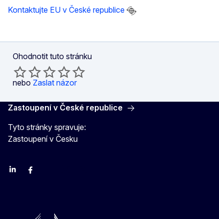
Kontaktujte EU v České republice
Ohodnotit tuto stránku
nebo
Zaslat názor
Zastoupení v České republice
Tyto stránky spravuje:
Zastoupení v Česku
Linkedin
Facebook
Youtube
Instagram
X