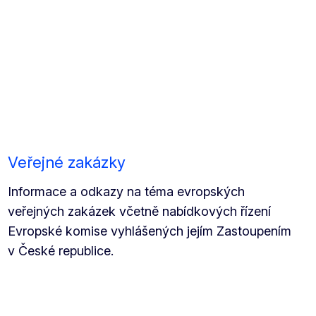
Veřejné zakázky
Informace a odkazy na téma evropských
veřejných zakázek včetně nabídkových řízení
Evropské komise vyhlášených jejím Zastoupením
v České republice.