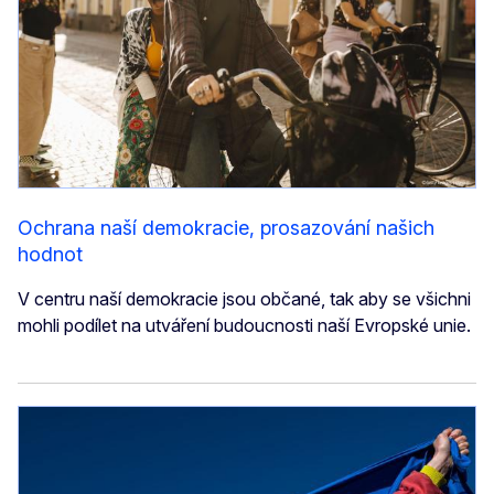
Ochrana naší demokracie, prosazování našich
hodnot
V centru naší demokracie jsou občané, tak aby se všichni
mohli podílet na utváření budoucnosti naší Evropské unie.