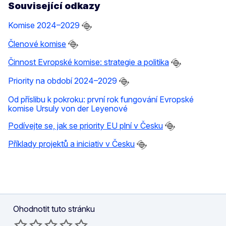
Související odkazy
Komise 2024–2029
Členové komise
Činnost Evropské komise: strategie a politika
Priority na období 2024–2029
Od příslibu k pokroku: první rok fungování Evropské
komise Ursuly von der Leyenové
Podívejte se, jak se priority EU plní v Česku
Příklady projektů a iniciativ v Česku
Ohodnotit tuto stránku