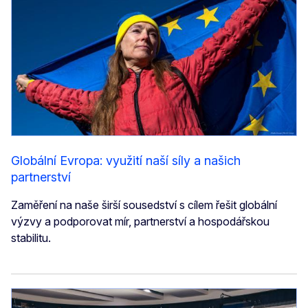
Globální Evropa: využití naší síly a našich
partnerství
Zaměření na naše širší sousedství s cílem řešit globální
výzvy a podporovat mír, partnerství a hospodářskou
stabilitu.