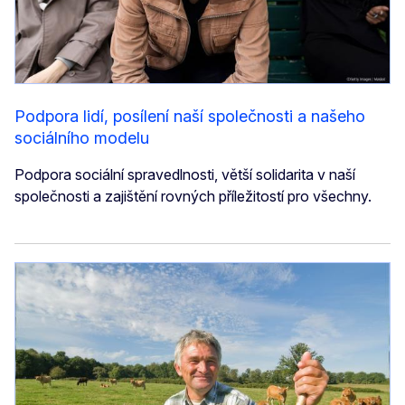
Podpora lidí, posílení naší společnosti a našeho
sociálního modelu
Podpora sociální spravedlnosti, větší solidarita v naší
společnosti a zajištění rovných příležitostí pro všechny.