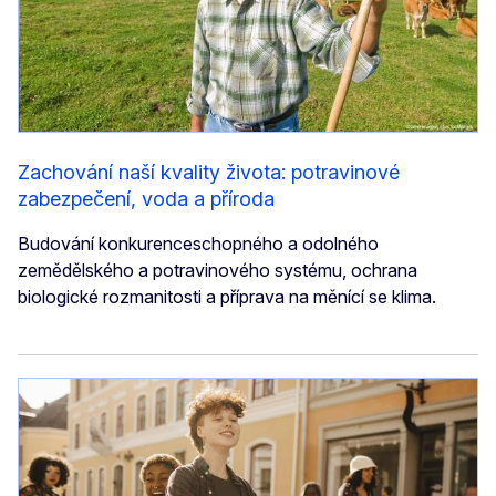
Zachování naší kvality života: potravinové
zabezpečení, voda a příroda
Budování konkurenceschopného a odolného
zemědělského a potravinového systému, ochrana
biologické rozmanitosti a příprava na měnící se klima.