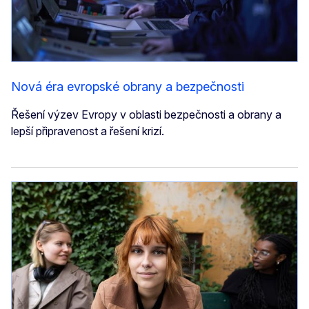
Nová éra evropské obrany a bezpečnosti
Řešení výzev Evropy v oblasti bezpečnosti a obrany a
lepší připravenost a řešení krizí.