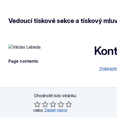
Vedoucí tiskové sekce a tiskový mluv
Kont
Page contents
Zobrazit
Ohodnotit tuto stránku
nebo
Zaslat názor